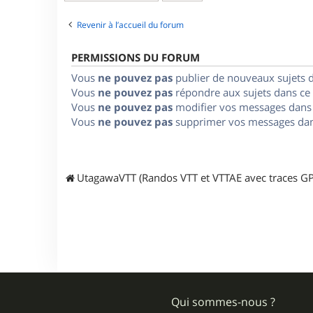
Revenir à l’accueil du forum
PERMISSIONS DU FORUM
Vous
ne pouvez pas
publier de nouveaux sujets 
Vous
ne pouvez pas
répondre aux sujets dans ce
Vous
ne pouvez pas
modifier vos messages dans
Vous
ne pouvez pas
supprimer vos messages dan
UtagawaVTT (Randos VTT et VTTAE avec traces GP
Qui sommes-nous ?