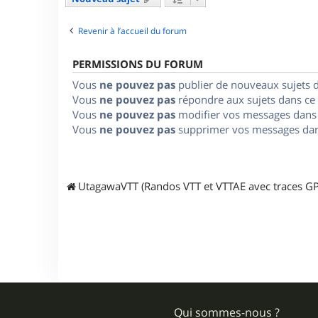
Revenir à l’accueil du forum
PERMISSIONS DU FORUM
Vous
ne pouvez pas
publier de nouveaux sujets 
Vous
ne pouvez pas
répondre aux sujets dans ce
Vous
ne pouvez pas
modifier vos messages dans
Vous
ne pouvez pas
supprimer vos messages dan
UtagawaVTT (Randos VTT et VTTAE avec traces GP
Qui sommes-nous ?