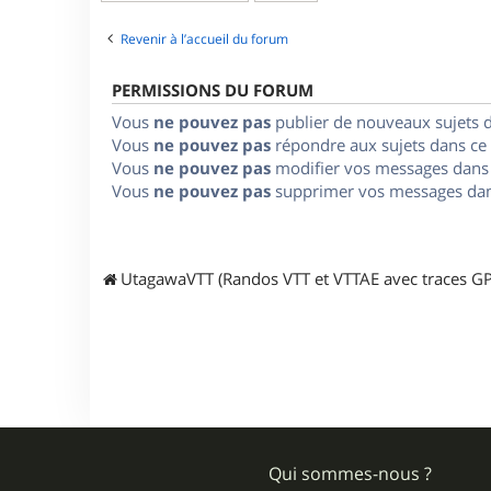
Revenir à l’accueil du forum
PERMISSIONS DU FORUM
Vous
ne pouvez pas
publier de nouveaux sujets 
Vous
ne pouvez pas
répondre aux sujets dans ce
Vous
ne pouvez pas
modifier vos messages dans
Vous
ne pouvez pas
supprimer vos messages dan
UtagawaVTT (Randos VTT et VTTAE avec traces GP
Qui sommes-nous ?