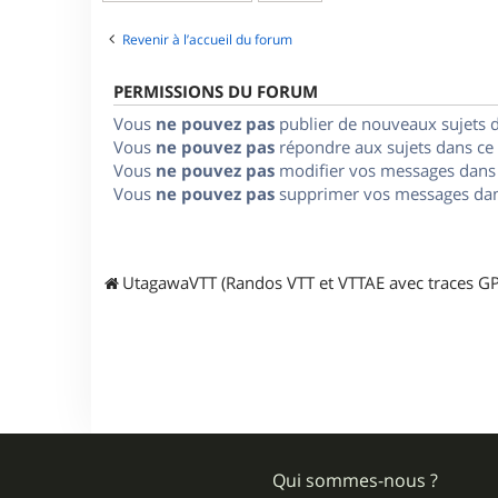
Revenir à l’accueil du forum
PERMISSIONS DU FORUM
Vous
ne pouvez pas
publier de nouveaux sujets 
Vous
ne pouvez pas
répondre aux sujets dans ce
Vous
ne pouvez pas
modifier vos messages dans
Vous
ne pouvez pas
supprimer vos messages dan
UtagawaVTT (Randos VTT et VTTAE avec traces GP
Qui sommes-nous ?