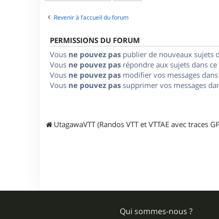
Revenir à l’accueil du forum
PERMISSIONS DU FORUM
Vous
ne pouvez pas
publier de nouveaux sujets 
Vous
ne pouvez pas
répondre aux sujets dans ce
Vous
ne pouvez pas
modifier vos messages dans
Vous
ne pouvez pas
supprimer vos messages dan
UtagawaVTT (Randos VTT et VTTAE avec traces GP
Qui sommes-nous ?