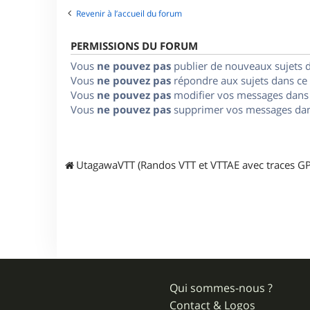
Revenir à l’accueil du forum
PERMISSIONS DU FORUM
Vous
ne pouvez pas
publier de nouveaux sujets 
Vous
ne pouvez pas
répondre aux sujets dans ce
Vous
ne pouvez pas
modifier vos messages dans
Vous
ne pouvez pas
supprimer vos messages dan
UtagawaVTT (Randos VTT et VTTAE avec traces GP
Qui sommes-nous ?
Contact & Logos