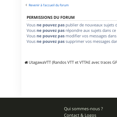
Revenir à l’accueil du forum
PERMISSIONS DU FORUM
Vous
ne pouvez pas
publier de nouveaux sujets 
Vous
ne pouvez pas
répondre aux sujets dans ce
Vous
ne pouvez pas
modifier vos messages dans
Vous
ne pouvez pas
supprimer vos messages dan
UtagawaVTT (Randos VTT et VTTAE avec traces GP
Qui sommes-nous ?
Contact & Logos