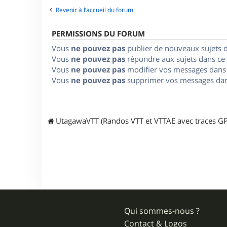
Revenir à l’accueil du forum
PERMISSIONS DU FORUM
Vous
ne pouvez pas
publier de nouveaux sujets 
Vous
ne pouvez pas
répondre aux sujets dans ce
Vous
ne pouvez pas
modifier vos messages dans
Vous
ne pouvez pas
supprimer vos messages dan
UtagawaVTT (Randos VTT et VTTAE avec traces GP
Qui sommes-nous ?
Contact & Logos