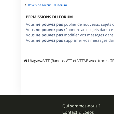
Revenir à l’accueil du forum
PERMISSIONS DU FORUM
Vous
ne pouvez pas
publier de nouveaux sujets 
Vous
ne pouvez pas
répondre aux sujets dans ce
Vous
ne pouvez pas
modifier vos messages dans
Vous
ne pouvez pas
supprimer vos messages dan
UtagawaVTT (Randos VTT et VTTAE avec traces GP
Qui sommes-nous ?
Contact & Logos