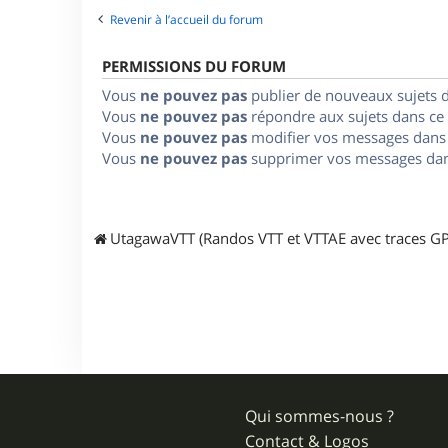
Revenir à l’accueil du forum
PERMISSIONS DU FORUM
Vous
ne pouvez pas
publier de nouveaux sujets 
Vous
ne pouvez pas
répondre aux sujets dans ce
Vous
ne pouvez pas
modifier vos messages dans
Vous
ne pouvez pas
supprimer vos messages dan
UtagawaVTT (Randos VTT et VTTAE avec traces GP
Qui sommes-nous ?
Contact & Logos