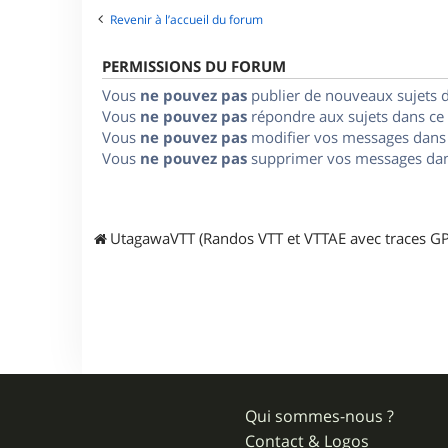
Revenir à l’accueil du forum
PERMISSIONS DU FORUM
Vous
ne pouvez pas
publier de nouveaux sujets 
Vous
ne pouvez pas
répondre aux sujets dans ce
Vous
ne pouvez pas
modifier vos messages dans
Vous
ne pouvez pas
supprimer vos messages dan
UtagawaVTT (Randos VTT et VTTAE avec traces GP
Qui sommes-nous ?
Contact & Logos