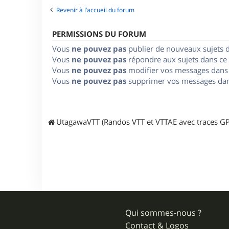
Revenir à l’accueil du forum
PERMISSIONS DU FORUM
Vous
ne pouvez pas
publier de nouveaux sujets 
Vous
ne pouvez pas
répondre aux sujets dans ce
Vous
ne pouvez pas
modifier vos messages dans
Vous
ne pouvez pas
supprimer vos messages dan
UtagawaVTT (Randos VTT et VTTAE avec traces GP
Qui sommes-nous ?
Contact & Logos