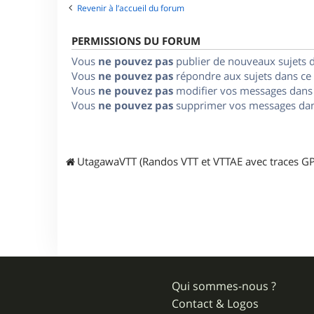
Revenir à l’accueil du forum
PERMISSIONS DU FORUM
Vous
ne pouvez pas
publier de nouveaux sujets 
Vous
ne pouvez pas
répondre aux sujets dans ce
Vous
ne pouvez pas
modifier vos messages dans
Vous
ne pouvez pas
supprimer vos messages dan
UtagawaVTT (Randos VTT et VTTAE avec traces GP
Qui sommes-nous ?
Contact & Logos