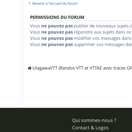
Revenir à l’accueil du forum
PERMISSIONS DU FORUM
Vous
ne pouvez pas
publier de nouveaux sujets 
Vous
ne pouvez pas
répondre aux sujets dans ce
Vous
ne pouvez pas
modifier vos messages dans
Vous
ne pouvez pas
supprimer vos messages dan
UtagawaVTT (Randos VTT et VTTAE avec traces GP
Qui sommes-nous ?
Contact & Logos