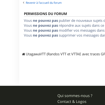
Revenir à l’accueil du forum
PERMISSIONS DU FORUM
Vous
ne pouvez pas
publier de nouveaux sujets 
Vous
ne pouvez pas
répondre aux sujets dans ce
Vous
ne pouvez pas
modifier vos messages dans
Vous
ne pouvez pas
supprimer vos messages dan
UtagawaVTT (Randos VTT et VTTAE avec traces GP
Qui sommes-nous ?
Contact & Logos