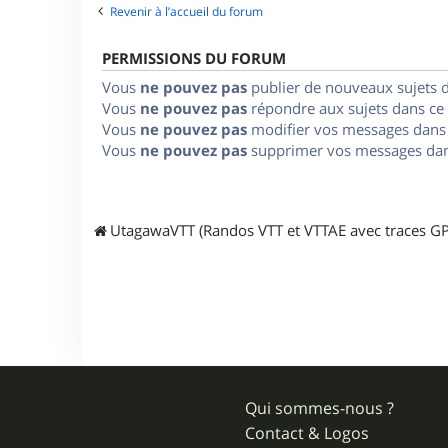
Revenir à l’accueil du forum
PERMISSIONS DU FORUM
Vous
ne pouvez pas
publier de nouveaux sujets 
Vous
ne pouvez pas
répondre aux sujets dans ce
Vous
ne pouvez pas
modifier vos messages dans
Vous
ne pouvez pas
supprimer vos messages dan
UtagawaVTT (Randos VTT et VTTAE avec traces GP
Qui sommes-nous ?
Contact & Logos