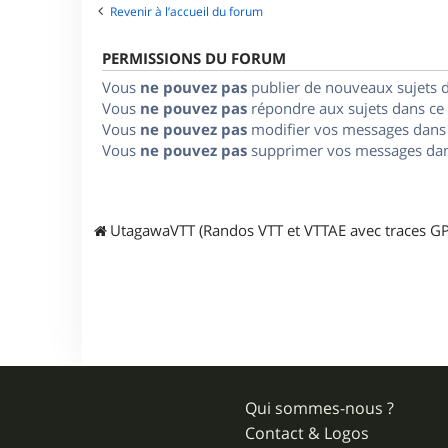
Revenir à l’accueil du forum
PERMISSIONS DU FORUM
Vous
ne pouvez pas
publier de nouveaux sujets 
Vous
ne pouvez pas
répondre aux sujets dans ce
Vous
ne pouvez pas
modifier vos messages dans
Vous
ne pouvez pas
supprimer vos messages dan
UtagawaVTT (Randos VTT et VTTAE avec traces GP
Qui sommes-nous ?
Contact & Logos