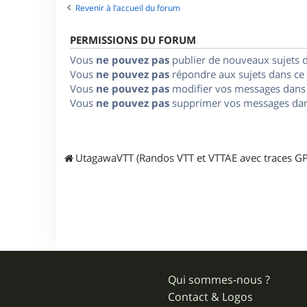
Revenir à l’accueil du forum
PERMISSIONS DU FORUM
Vous
ne pouvez pas
publier de nouveaux sujets 
Vous
ne pouvez pas
répondre aux sujets dans ce
Vous
ne pouvez pas
modifier vos messages dans
Vous
ne pouvez pas
supprimer vos messages dan
UtagawaVTT (Randos VTT et VTTAE avec traces GP
Qui sommes-nous ?
Contact & Logos