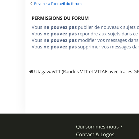
Revenir à l’accueil du forum
PERMISSIONS DU FORUM
Vous
ne pouvez pas
publier de nouveaux sujets 
Vous
ne pouvez pas
répondre aux sujets dans ce
Vous
ne pouvez pas
modifier vos messages dans
Vous
ne pouvez pas
supprimer vos messages dan
UtagawaVTT (Randos VTT et VTTAE avec traces GP
Qui sommes-nous ?
Contact & Logos