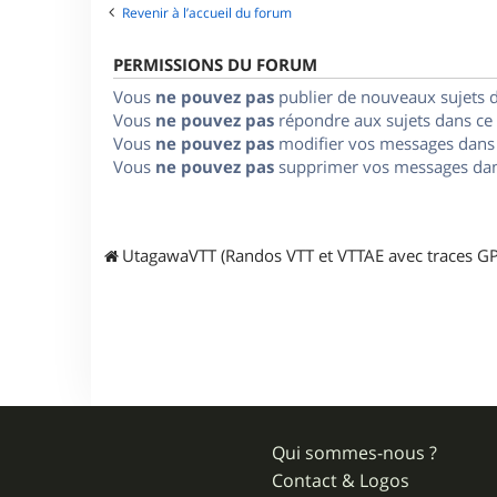
Revenir à l’accueil du forum
PERMISSIONS DU FORUM
Vous
ne pouvez pas
publier de nouveaux sujets 
Vous
ne pouvez pas
répondre aux sujets dans ce
Vous
ne pouvez pas
modifier vos messages dans
Vous
ne pouvez pas
supprimer vos messages dan
UtagawaVTT (Randos VTT et VTTAE avec traces GP
Qui sommes-nous ?
Contact & Logos