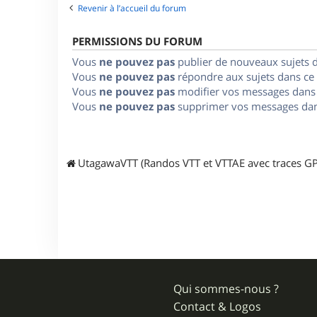
Revenir à l’accueil du forum
PERMISSIONS DU FORUM
Vous
ne pouvez pas
publier de nouveaux sujets 
Vous
ne pouvez pas
répondre aux sujets dans ce
Vous
ne pouvez pas
modifier vos messages dans
Vous
ne pouvez pas
supprimer vos messages dan
UtagawaVTT (Randos VTT et VTTAE avec traces GP
Qui sommes-nous ?
Contact & Logos