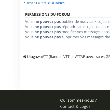
Revenir à l’accueil du forum
PERMISSIONS DU FORUM
Vous
ne pouvez pas
publier de nouveaux sujets 
Vous
ne pouvez pas
répondre aux sujets dans ce
Vous
ne pouvez pas
modifier vos messages dans
Vous
ne pouvez pas
supprimer vos messages dan
UtagawaVTT (Randos VTT et VTTAE avec traces GP
Qui sommes-nous ?
Contact & Logos