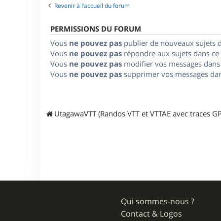
Revenir à l’accueil du forum
PERMISSIONS DU FORUM
Vous
ne pouvez pas
publier de nouveaux sujets 
Vous
ne pouvez pas
répondre aux sujets dans ce
Vous
ne pouvez pas
modifier vos messages dans
Vous
ne pouvez pas
supprimer vos messages dan
UtagawaVTT (Randos VTT et VTTAE avec traces GP
Qui sommes-nous ?
Contact & Logos