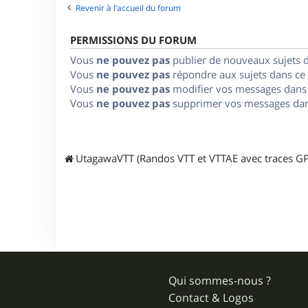
Revenir à l’accueil du forum
PERMISSIONS DU FORUM
Vous
ne pouvez pas
publier de nouveaux sujets 
Vous
ne pouvez pas
répondre aux sujets dans ce
Vous
ne pouvez pas
modifier vos messages dans
Vous
ne pouvez pas
supprimer vos messages dan
UtagawaVTT (Randos VTT et VTTAE avec traces GP
Qui sommes-nous ?
Contact & Logos