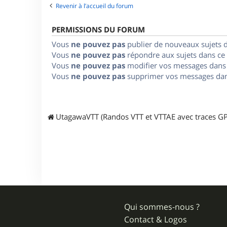
Revenir à l’accueil du forum
PERMISSIONS DU FORUM
Vous
ne pouvez pas
publier de nouveaux sujets 
Vous
ne pouvez pas
répondre aux sujets dans ce
Vous
ne pouvez pas
modifier vos messages dans
Vous
ne pouvez pas
supprimer vos messages dan
UtagawaVTT (Randos VTT et VTTAE avec traces GP
Qui sommes-nous ?
Contact & Logos