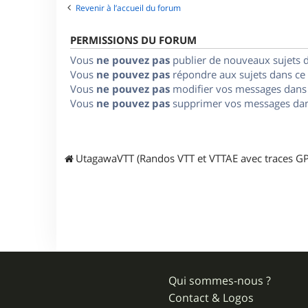
Revenir à l’accueil du forum
PERMISSIONS DU FORUM
Vous
ne pouvez pas
publier de nouveaux sujets 
Vous
ne pouvez pas
répondre aux sujets dans ce
Vous
ne pouvez pas
modifier vos messages dans
Vous
ne pouvez pas
supprimer vos messages dan
UtagawaVTT (Randos VTT et VTTAE avec traces GP
Qui sommes-nous ?
Contact & Logos