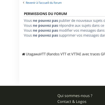
Revenir à l’accueil du forum
PERMISSIONS DU FORUM
Vous
ne pouvez pas
publier de nouveaux sujets 
Vous
ne pouvez pas
répondre aux sujets dans ce
Vous
ne pouvez pas
modifier vos messages dans
Vous
ne pouvez pas
supprimer vos messages dan
UtagawaVTT (Randos VTT et VTTAE avec traces GP
Qui sommes-nous ?
Contact & Logos