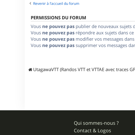
Revenir à l’accueil du forum
PERMISSIONS DU FORUM
Vous
ne pouvez pas
publier de nouveaux sujets 
Vous
ne pouvez pas
répondre aux sujets dans ce
Vous
ne pouvez pas
modifier vos messages dans
Vous
ne pouvez pas
supprimer vos messages dan
UtagawaVTT (Randos VTT et VTTAE avec traces GP
Qui sommes-nous ?
Contact & Logos