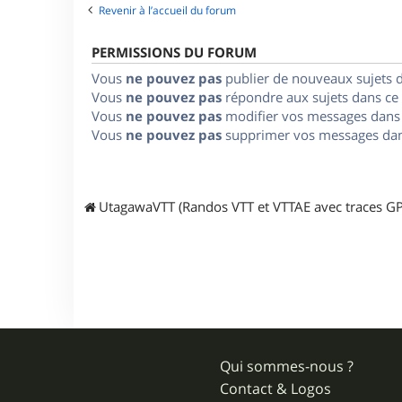
Revenir à l’accueil du forum
PERMISSIONS DU FORUM
Vous
ne pouvez pas
publier de nouveaux sujets 
Vous
ne pouvez pas
répondre aux sujets dans ce
Vous
ne pouvez pas
modifier vos messages dans
Vous
ne pouvez pas
supprimer vos messages dan
UtagawaVTT (Randos VTT et VTTAE avec traces GP
Qui sommes-nous ?
Contact & Logos