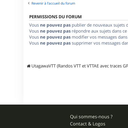
Revenir à l’accueil du forum
PERMISSIONS DU FORUM
Vous
ne pouvez pas
publier de nouveaux sujets 
Vous
ne pouvez pas
répondre aux sujets dans ce
Vous
ne pouvez pas
modifier vos messages dans
Vous
ne pouvez pas
supprimer vos messages dan
UtagawaVTT (Randos VTT et VTTAE avec traces GP
Qui sommes-nous ?
Contact & Logos