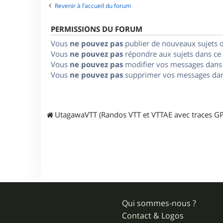
Revenir à l’accueil du forum
PERMISSIONS DU FORUM
Vous
ne pouvez pas
publier de nouveaux sujets 
Vous
ne pouvez pas
répondre aux sujets dans ce
Vous
ne pouvez pas
modifier vos messages dans
Vous
ne pouvez pas
supprimer vos messages dan
UtagawaVTT (Randos VTT et VTTAE avec traces GP
Qui sommes-nous ?
Contact & Logos