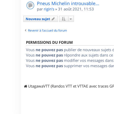
Pneus Michelin introuvable...
par
rigin's
»
31 août 2021, 11:53
Nouveau sujet
Revenir à l’accueil du forum
PERMISSIONS DU FORUM
Vous
ne pouvez pas
publier de nouveaux sujets 
Vous
ne pouvez pas
répondre aux sujets dans ce
Vous
ne pouvez pas
modifier vos messages dans
Vous
ne pouvez pas
supprimer vos messages dan
UtagawaVTT (Randos VTT et VTTAE avec traces GP