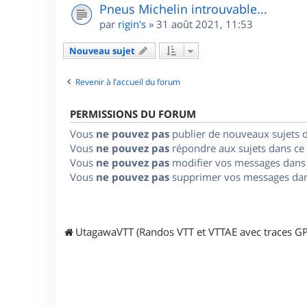
Pneus Michelin introuvable...
par
rigin's
»
31 août 2021, 11:53
Nouveau sujet
Revenir à l’accueil du forum
PERMISSIONS DU FORUM
Vous
ne pouvez pas
publier de nouveaux sujets 
Vous
ne pouvez pas
répondre aux sujets dans ce
Vous
ne pouvez pas
modifier vos messages dans
Vous
ne pouvez pas
supprimer vos messages dan
UtagawaVTT (Randos VTT et VTTAE avec traces GP