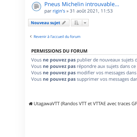
Pneus Michelin introuvable...
par
rigin's
»
31 août 2021, 11:53
Nouveau sujet
Revenir à l’accueil du forum
PERMISSIONS DU FORUM
Vous
ne pouvez pas
publier de nouveaux sujets 
Vous
ne pouvez pas
répondre aux sujets dans ce
Vous
ne pouvez pas
modifier vos messages dans
Vous
ne pouvez pas
supprimer vos messages dan
UtagawaVTT (Randos VTT et VTTAE avec traces GP