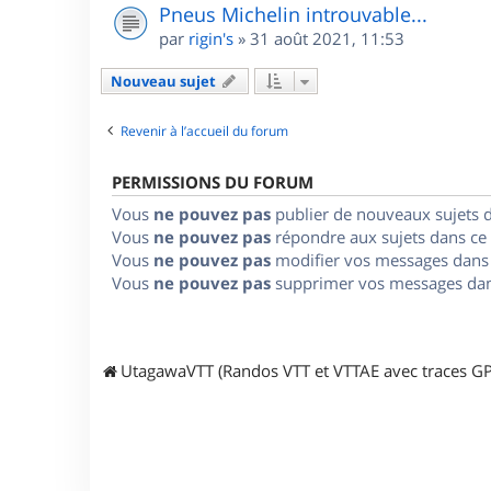
Pneus Michelin introuvable...
par
rigin's
»
31 août 2021, 11:53
Nouveau sujet
Revenir à l’accueil du forum
PERMISSIONS DU FORUM
Vous
ne pouvez pas
publier de nouveaux sujets 
Vous
ne pouvez pas
répondre aux sujets dans ce
Vous
ne pouvez pas
modifier vos messages dans
Vous
ne pouvez pas
supprimer vos messages dan
UtagawaVTT (Randos VTT et VTTAE avec traces GP