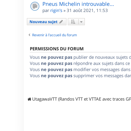
Pneus Michelin introuvable...
par
rigin's
»
31 août 2021, 11:53
Nouveau sujet
Revenir à l’accueil du forum
PERMISSIONS DU FORUM
Vous
ne pouvez pas
publier de nouveaux sujets 
Vous
ne pouvez pas
répondre aux sujets dans ce
Vous
ne pouvez pas
modifier vos messages dans
Vous
ne pouvez pas
supprimer vos messages dan
UtagawaVTT (Randos VTT et VTTAE avec traces GP