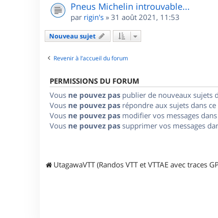
Pneus Michelin introuvable...
par
rigin's
»
31 août 2021, 11:53
Nouveau sujet
Revenir à l’accueil du forum
PERMISSIONS DU FORUM
Vous
ne pouvez pas
publier de nouveaux sujets 
Vous
ne pouvez pas
répondre aux sujets dans ce
Vous
ne pouvez pas
modifier vos messages dans
Vous
ne pouvez pas
supprimer vos messages dan
UtagawaVTT (Randos VTT et VTTAE avec traces GP