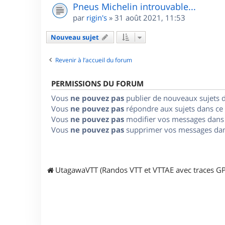
Pneus Michelin introuvable...
par
rigin's
»
31 août 2021, 11:53
Nouveau sujet
Revenir à l’accueil du forum
PERMISSIONS DU FORUM
Vous
ne pouvez pas
publier de nouveaux sujets 
Vous
ne pouvez pas
répondre aux sujets dans ce
Vous
ne pouvez pas
modifier vos messages dans
Vous
ne pouvez pas
supprimer vos messages dan
UtagawaVTT (Randos VTT et VTTAE avec traces GP