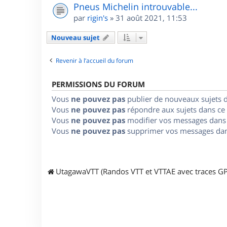
Pneus Michelin introuvable...
par
rigin's
»
31 août 2021, 11:53
Nouveau sujet
Revenir à l’accueil du forum
PERMISSIONS DU FORUM
Vous
ne pouvez pas
publier de nouveaux sujets 
Vous
ne pouvez pas
répondre aux sujets dans ce
Vous
ne pouvez pas
modifier vos messages dans
Vous
ne pouvez pas
supprimer vos messages dan
UtagawaVTT (Randos VTT et VTTAE avec traces GP