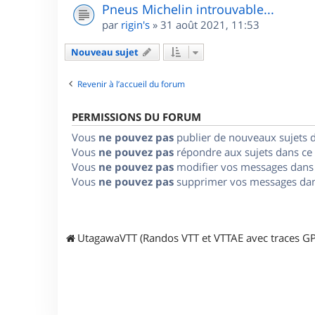
Pneus Michelin introuvable...
par
rigin's
»
31 août 2021, 11:53
Nouveau sujet
Revenir à l’accueil du forum
PERMISSIONS DU FORUM
Vous
ne pouvez pas
publier de nouveaux sujets 
Vous
ne pouvez pas
répondre aux sujets dans ce
Vous
ne pouvez pas
modifier vos messages dans
Vous
ne pouvez pas
supprimer vos messages dan
UtagawaVTT (Randos VTT et VTTAE avec traces GP