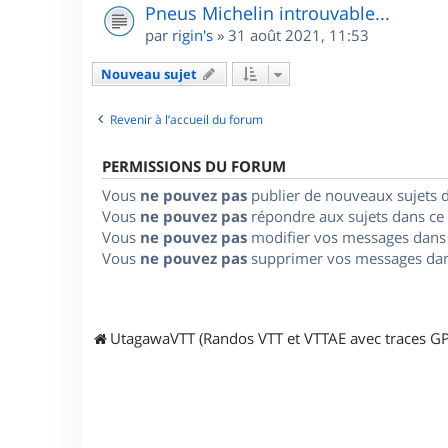
Pneus Michelin introuvable...
par
rigin's
»
31 août 2021, 11:53
Nouveau sujet
Revenir à l’accueil du forum
PERMISSIONS DU FORUM
Vous
ne pouvez pas
publier de nouveaux sujets 
Vous
ne pouvez pas
répondre aux sujets dans ce
Vous
ne pouvez pas
modifier vos messages dans
Vous
ne pouvez pas
supprimer vos messages dan
UtagawaVTT (Randos VTT et VTTAE avec traces GP