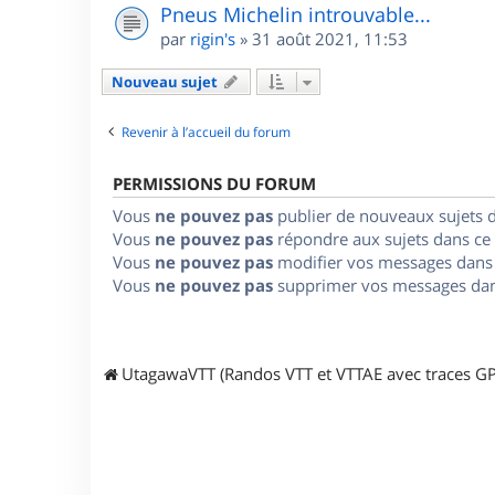
Pneus Michelin introuvable...
par
rigin's
»
31 août 2021, 11:53
Nouveau sujet
Revenir à l’accueil du forum
PERMISSIONS DU FORUM
Vous
ne pouvez pas
publier de nouveaux sujets 
Vous
ne pouvez pas
répondre aux sujets dans ce
Vous
ne pouvez pas
modifier vos messages dans
Vous
ne pouvez pas
supprimer vos messages dan
UtagawaVTT (Randos VTT et VTTAE avec traces GP