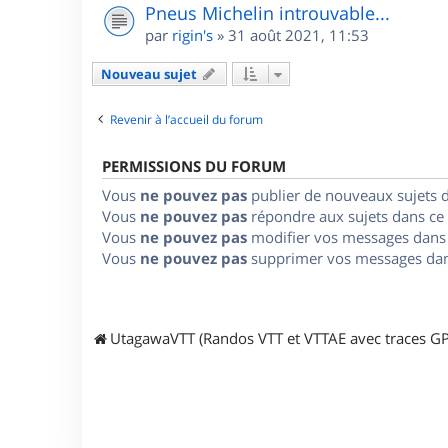
Pneus Michelin introuvable...
par
rigin's
»
31 août 2021, 11:53
Nouveau sujet
Revenir à l’accueil du forum
PERMISSIONS DU FORUM
Vous
ne pouvez pas
publier de nouveaux sujets 
Vous
ne pouvez pas
répondre aux sujets dans ce
Vous
ne pouvez pas
modifier vos messages dans
Vous
ne pouvez pas
supprimer vos messages dan
UtagawaVTT (Randos VTT et VTTAE avec traces GP