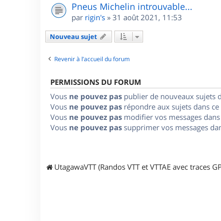
Pneus Michelin introuvable...
par
rigin's
»
31 août 2021, 11:53
Nouveau sujet
Revenir à l’accueil du forum
PERMISSIONS DU FORUM
Vous
ne pouvez pas
publier de nouveaux sujets 
Vous
ne pouvez pas
répondre aux sujets dans ce
Vous
ne pouvez pas
modifier vos messages dans
Vous
ne pouvez pas
supprimer vos messages dan
UtagawaVTT (Randos VTT et VTTAE avec traces GP