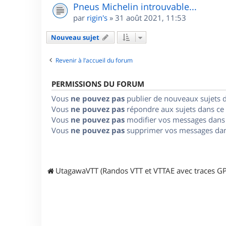
Pneus Michelin introuvable...
par
rigin's
»
31 août 2021, 11:53
Nouveau sujet
Revenir à l’accueil du forum
PERMISSIONS DU FORUM
Vous
ne pouvez pas
publier de nouveaux sujets 
Vous
ne pouvez pas
répondre aux sujets dans ce
Vous
ne pouvez pas
modifier vos messages dans
Vous
ne pouvez pas
supprimer vos messages dan
UtagawaVTT (Randos VTT et VTTAE avec traces GP