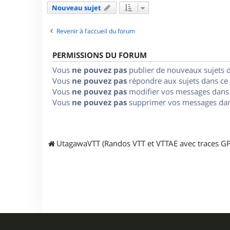
Nouveau sujet
Revenir à l’accueil du forum
PERMISSIONS DU FORUM
Vous
ne pouvez pas
publier de nouveaux sujets 
Vous
ne pouvez pas
répondre aux sujets dans ce
Vous
ne pouvez pas
modifier vos messages dans
Vous
ne pouvez pas
supprimer vos messages dan
UtagawaVTT (Randos VTT et VTTAE avec traces GP