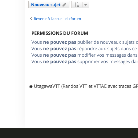
Nouveau sujet
Revenir à l’accueil du forum
PERMISSIONS DU FORUM
Vous
ne pouvez pas
publier de nouveaux sujets 
Vous
ne pouvez pas
répondre aux sujets dans ce
Vous
ne pouvez pas
modifier vos messages dans
Vous
ne pouvez pas
supprimer vos messages dan
UtagawaVTT (Randos VTT et VTTAE avec traces GP