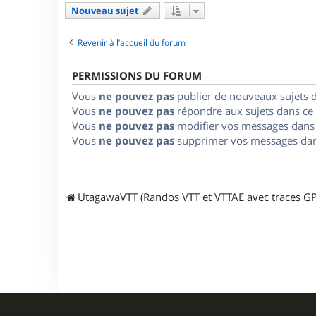
Nouveau sujet
Revenir à l’accueil du forum
PERMISSIONS DU FORUM
Vous
ne pouvez pas
publier de nouveaux sujets 
Vous
ne pouvez pas
répondre aux sujets dans ce
Vous
ne pouvez pas
modifier vos messages dans
Vous
ne pouvez pas
supprimer vos messages dan
UtagawaVTT (Randos VTT et VTTAE avec traces GP