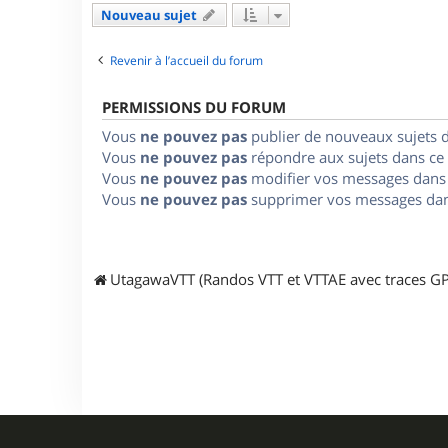
Nouveau sujet
Revenir à l’accueil du forum
PERMISSIONS DU FORUM
Vous
ne pouvez pas
publier de nouveaux sujets 
Vous
ne pouvez pas
répondre aux sujets dans ce
Vous
ne pouvez pas
modifier vos messages dans
Vous
ne pouvez pas
supprimer vos messages dan
UtagawaVTT (Randos VTT et VTTAE avec traces GP