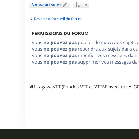
Nouveau sujet
Revenir à l’accueil du forum
PERMISSIONS DU FORUM
Vous
ne pouvez pas
publier de nouveaux sujets 
Vous
ne pouvez pas
répondre aux sujets dans ce
Vous
ne pouvez pas
modifier vos messages dans
Vous
ne pouvez pas
supprimer vos messages dan
UtagawaVTT (Randos VTT et VTTAE avec traces GP